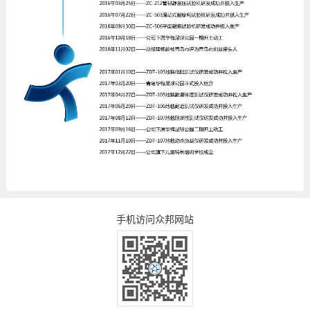
手机访问众邦网站