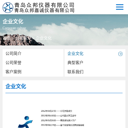
企业文化
Corporate culture
首页
>
公司简介
>
企业文化
公司简介
企业文化
公司荣誉
典型客户
客户案例
联系我们
企业文化