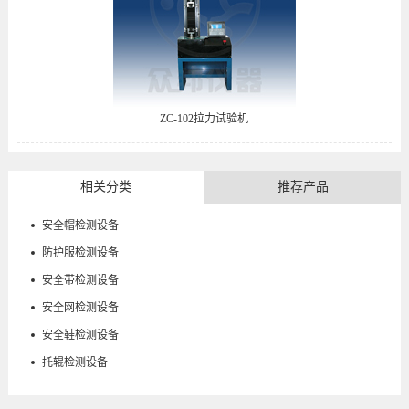
ZC-102拉力试验机
相关分类
推荐产品
安全帽检测设备
防护服检测设备
安全带检测设备
安全网检测设备
安全鞋检测设备
托辊检测设备