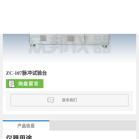
ZC-107脉冲试验台
联系我们
产品信息
仪器用途