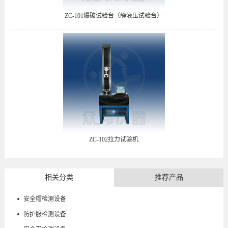
ZC-101爆破试验台（静液压试验台）
ZC-102拉力试验机
相关分类
推荐产品
安全帽检测设备
防护服检测设备