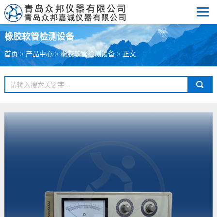
橡胶软管检测设备
首页
>
产品中心
>
橡胶软管检测设备
> 正文