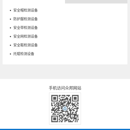
安全帽检测设备
防护服检测设备
安全带检测设备
安全网检测设备
安全鞋检测设备
托辊检测设备
手机访问众邦网站