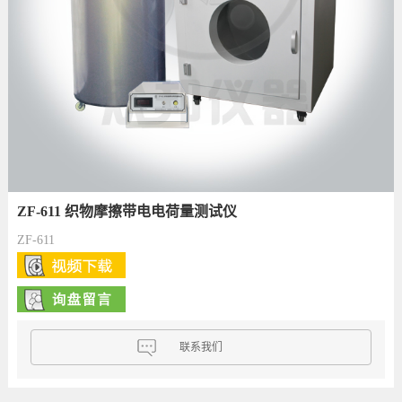
ZF-611 织物摩擦带电电荷量测试仪
ZF-611
联系我们