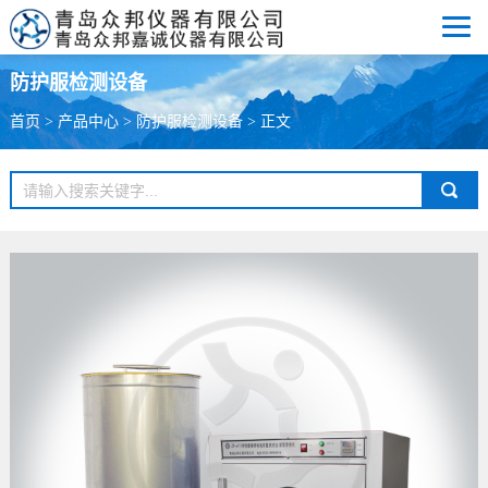
防护服检测设备
首页
>
产品中心
>
防护服检测设备
> 正文