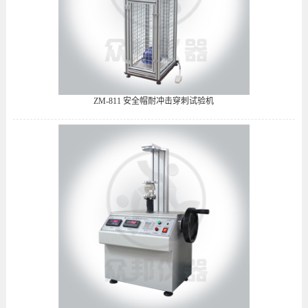
ZM-811 安全帽耐冲击穿刺试验机