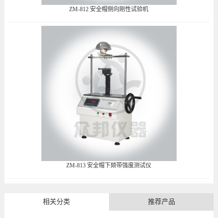
ZM-812 安全帽侧向刚性试验机
ZM-813 安全帽下颏带强度测试仪
相关分类
推荐产品