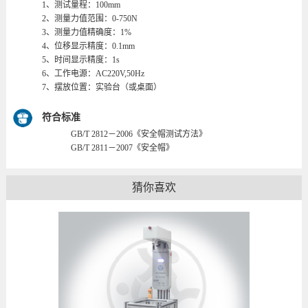
1、测试量程：100mm
2、测量力值范围：0-750N
3、测量力值精确度：1%
4、位移显示精度：0.1mm
5、时间显示精度：1s
6、工作电源：AC220V,50Hz
7、摆放位置：实验台（或桌面）
符合标准
GB/T 2812－2006《安全帽测试方法》
GB/T 2811－2007《安全帽》
猜你喜欢