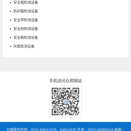
安全帽检测设备
防护服检测设备
安全带检测设备
安全网检测设备
安全鞋检测设备
托辊检测设备
手机访问众邦网站
全国服务热线：0532-84811635、84812635 传真：0532-68980618 邮箱：