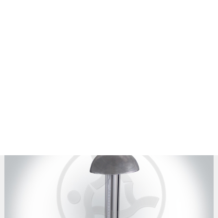
安全帽检测设备
首页
>
产品中心
>
安全帽检测设备
> 正文