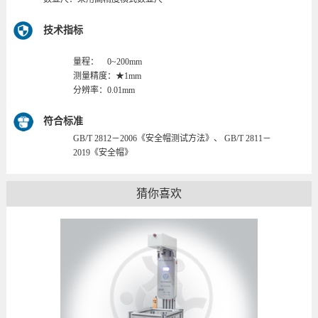
技术指标
量程：
0~200mm
测量精度：★1mm
分辨率：0.01mm
符合标准
GB/T 2812－2006《安全帽测试方法》、 GB/T 2811－
2019《安全帽》
猜你喜欢