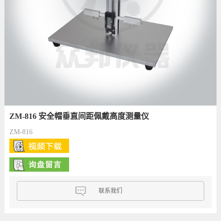
ZM-816 安全帽垂直间距佩戴高度测量仪
ZM-816
联系我们