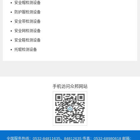
安全帽检测设备
防护服检测设备
安全带检测设备
安全网检测设备
安全鞋检测设备
托辊检测设备
手机访问众邦网站
全国服务热线：0532-84811635、84812635 传真：0532-68980618 邮箱：