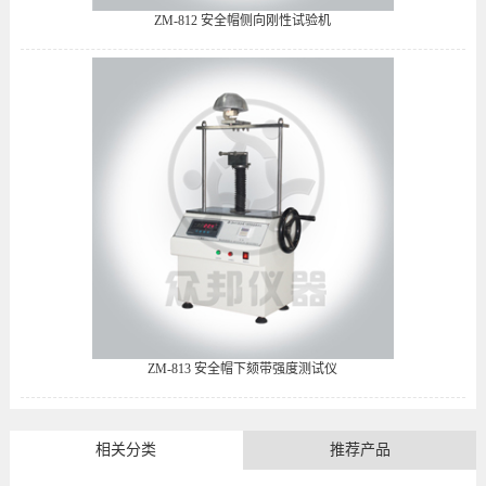
ZM-812 安全帽侧向刚性试验机
ZM-813 安全帽下颏带强度测试仪
相关分类
推荐产品