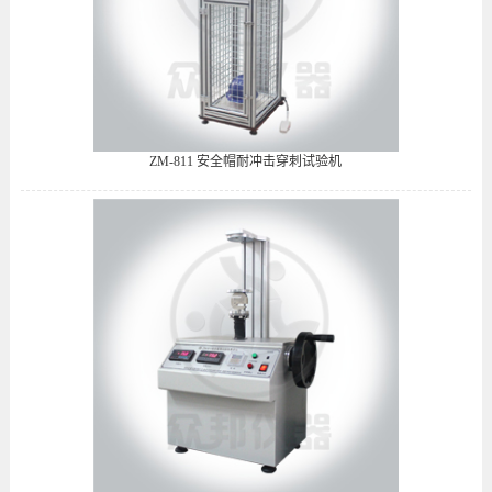
ZM-811 安全帽耐冲击穿刺试验机