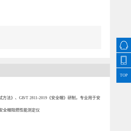
TOP
法》、GB/T 2811-2019《安全帽》研制，专业用于安
安全帽阻燃性能测定仪