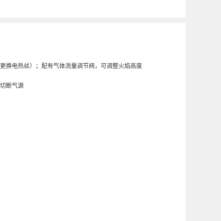
更换电热丝）；配有气体流量调节阀，可调整火焰高度
切断气源