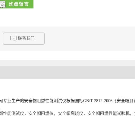
联系我们
业生产的安全帽阻燃性能测试仪根据国标GB/T 2812-2006《安全帽测试方
。
燃性能测试仪，安全帽阻燃仪，安全帽燃烧仪，安全帽阻燃性能试验机，