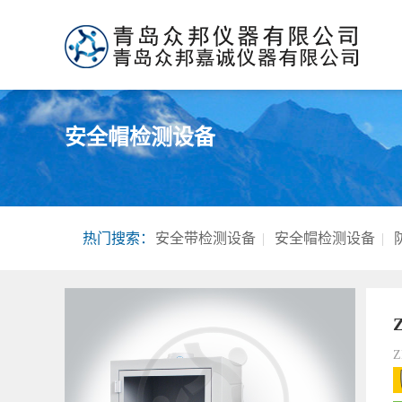
安全帽检测设备
热门搜索：
安全带检测设备
|
安全帽检测设备
|
Z