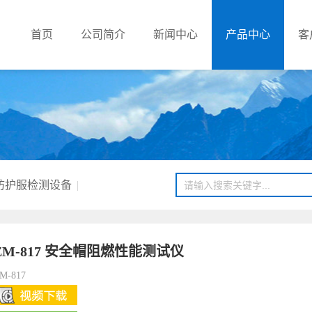
首页
公司简介
新闻中心
产品中心
客
防护服检测设备
|
ZM-817 安全帽阻燃性能测试仪
M-817