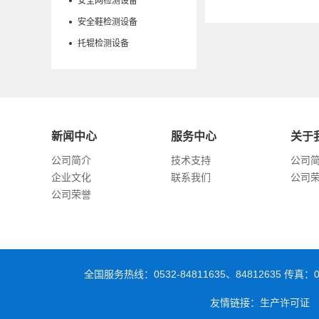
安全网检测设备
安全鞋检测设备
托辊检测设备
新闻中心
服务中心
关于
公司简介
技术支持
公司
企业文化
联系我们
公司
公司荣誉
全国服务热线：0532-84811635、84812635 传
友情链接：生产许可证