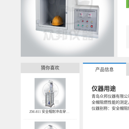
猜你喜欢
产品信息
仪器用途
青岛众邦仪器有限公司专
全帽阻燃性能的测定
仪器别称：安全帽阻
ZM-811 安全帽耐冲击穿刺试验机