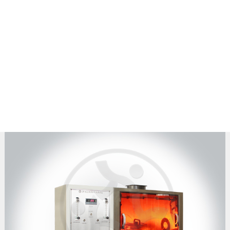
防护服检测设备
首页
>
产品中心
>
防护服检测设备
> 正文