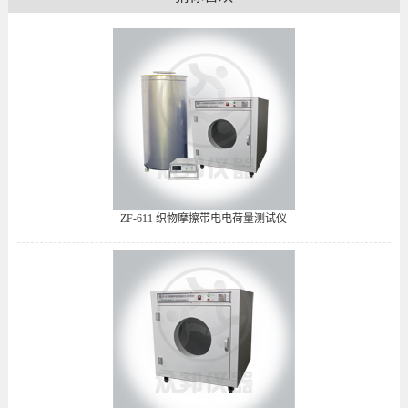
ZF-611 织物摩擦带电电荷量测试仪