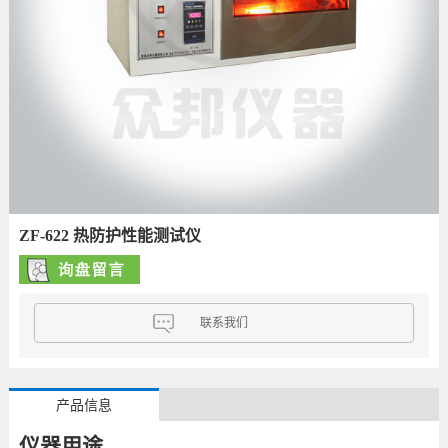
ZF-622 热防护性能测试仪
联系我们
产品信息
仪器用途