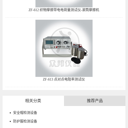
ZF-612 织物摩擦带电电荷量测试仪-滚筒摩擦机
ZF-613 点对点电阻率测试仪
相关分类
推荐产品
安全帽检测设备
防护服检测设备