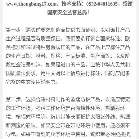
www.zhongbang17.com
，技术支持：
0532-84811635
，感谢
国家安全监督总局！
第一步，购买前要求制造商提供书面证明，以明确其产品
生产过程是否有质量保证，我们要选择符合国家标准、欧
美标准和通过特种劳保认证的产品，在产品上应标注产品
的生产日期、材料、规格、产品标准、生产商等，以及阶
段检查记录标识。如果是进口的产品，应按中华人民共和
国质量法要求，用中文对以上信息进行标注，同时应配备
完整的中文使用说明书。
第二步，选择合适材料制作的坠落防护产品，以适应特定
的工作环境；考虑工作环境是否腐蚀性环境、热辐射环
境、核辐射环境等。编织带能长期抵抗太阳紫外线、热源
和潮湿的影响。如果安全带在带电环境中使用，还必须不
导电；如果在苛刻的化学环境中使用，编织带必须能抵抗