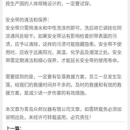
按生产国的人体规格设计的，一定要试穿。
安全带的清洁和保养：
安全带只需用清水和中性洗涤剂即可，洗后将它调挂在阴
凉通风处晾干。如果安全带沾有影响检查织带表面的污
渍，应予以清除，这样的污渍可能隐藏隐患。安全带不使
用时，应收于远离阳光、高温、化学品及潮湿之处。安全
带需定期清洁和细心保养，才能延长安全带的使用寿命。
需要提到的是，一定要有坠落救援方案，员工一旦发生坠
落，给我们的救援时间并不多的。及时的救援和有效的救
援方案，是减少进一步伤害的有效措施。
本文章为青岛众邦仪器有限公司文章，如需转载务必添加
说明出处，未经许可转载盗用，必究责任！
上一篇：