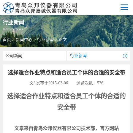
行业新闻
Industry news
首页
>
新闻中心
>
行业新闻
> 正文
公司新闻
行业新闻
选择适合作业特点和适合员工个体的合适的安全带
文/ 发布于2015-03-06 浏览次数：
536
选择适合作业特点和适合员工个体的合适的
安全带
文章来自青岛众邦仪器有限公司技术部，官方网站